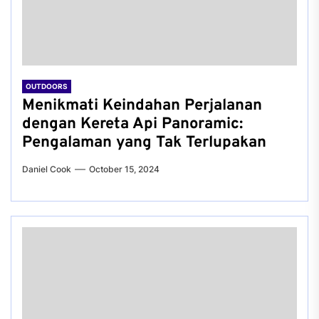
OUTDOORS
Menikmati Keindahan Perjalanan
dengan Kereta Api Panoramic:
Pengalaman yang Tak Terlupakan
Daniel Cook
October 15, 2024