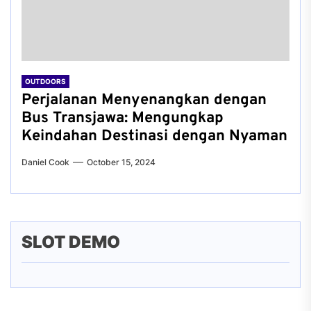
OUTDOORS
Perjalanan Menyenangkan dengan
Bus Transjawa: Mengungkap
Keindahan Destinasi dengan Nyaman
Daniel Cook
October 15, 2024
SLOT DEMO