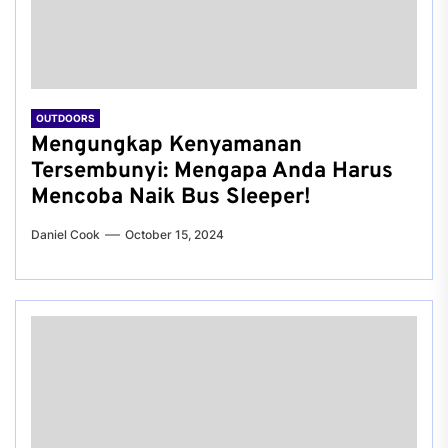
OUTDOORS
Mengungkap Kenyamanan
Tersembunyi: Mengapa Anda Harus
Mencoba Naik Bus Sleeper!
Daniel Cook
October 15, 2024