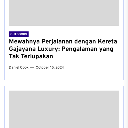
OUTDOORS
Mewahnya Perjalanan dengan Kereta
Gajayana Luxury: Pengalaman yang
Tak Terlupakan
Daniel Cook
October 15, 2024