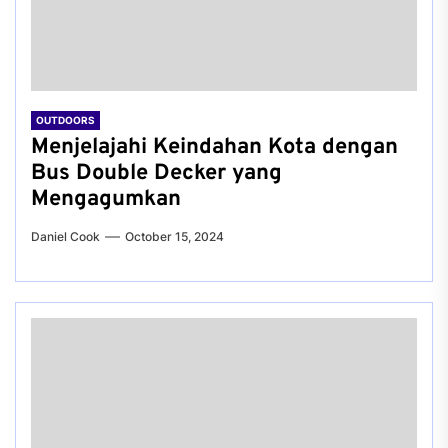
OUTDOORS
Menjelajahi Keindahan Kota dengan
Bus Double Decker yang
Mengagumkan
Daniel Cook
October 15, 2024